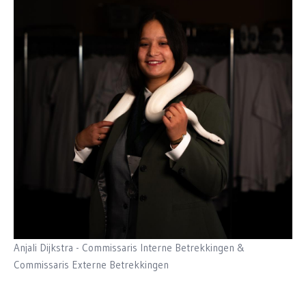
Anjali Dijkstra - Commissaris Interne Betrekkingen &
Commissaris Externe Betrekkingen