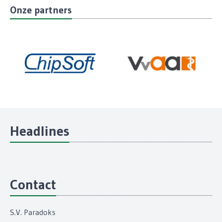
Onze partners
Headlines
Contact
S.V. Paradoks