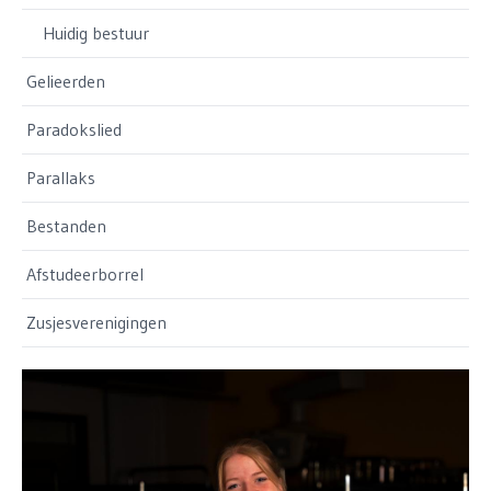
Huidig bestuur
Gelieerden
Paradokslied
Parallaks
Bestanden
Afstudeerborrel
Zusjesverenigingen