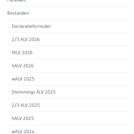
Bestanden
Declaratieformulier
2/3 ALV 2026
fALV 2026
hALV 2026
wALV 2025
Stemmings ALV 2025
2/3 ALV 2025
hALV 2025
wALV 2024