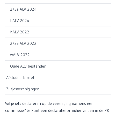
2/3e ALV 2024
hALV 2024
hALV 2022
2/3e ALV 2022
wALV 2022
Oude ALV bestanden
Afstudeerborrel
Zusjesverenigingen
Wil je iets declareren op de vereniging namens een
commissie? Je kunt een declaratieformulier vinden in de PK