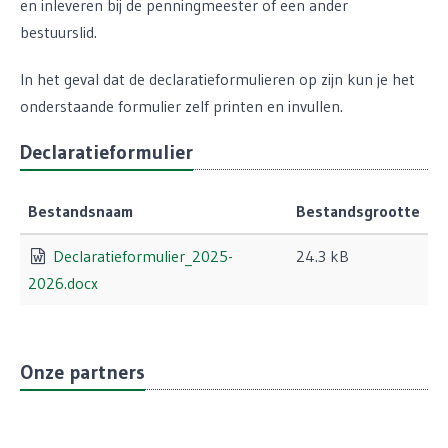
en inleveren bij de penningmeester of een ander
bestuurslid.
In het geval dat de declaratieformulieren op zijn kun je het
onderstaande formulier zelf printen en invullen.
Declaratieformulier
Bestandsnaam
Bestandsgrootte
Declaratieformulier_2025-
24.3 kB
2026.docx
Onze partners