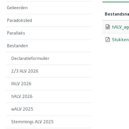
Gelieerden
Bestandsn
Paradokslied
hALV_ag
Parallaks
Stukken
Bestanden
Declaratieformulier
2/3 ALV 2026
fALV 2026
hALV 2026
wALV 2025
Stemmings ALV 2025