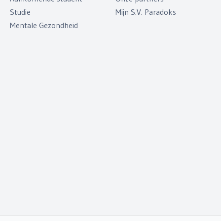
Studie
Mijn S.V. Paradoks
Mentale Gezondheid