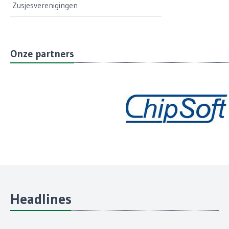
Zusjesverenigingen
Onze partners
Headlines