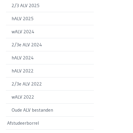
2/3 ALV 2025
hALV 2025
wALV 2024
2/3e ALV 2024
hALV 2024
hALV 2022
2/3e ALV 2022
wALV 2022
Oude ALV bestanden
Afstudeerborrel