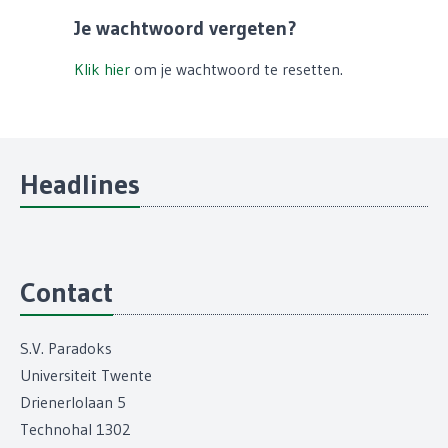
Je wachtwoord vergeten?
Klik hier
om je wachtwoord te resetten.
Headlines
Contact
S.V. Paradoks
Universiteit Twente
Drienerlolaan 5
Technohal 1302