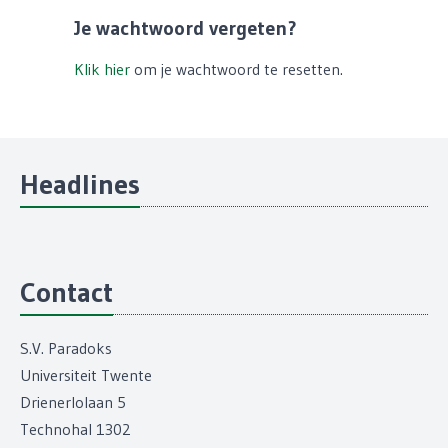
Je wachtwoord vergeten?
Klik hier
om je wachtwoord te resetten.
Headlines
Contact
S.V. Paradoks
Universiteit Twente
Drienerlolaan 5
Technohal 1302