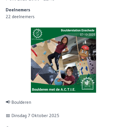
Deelnemers
22 deelnemers
📢 Boulderen
📅 Dinsdag 7 Oktober 2025