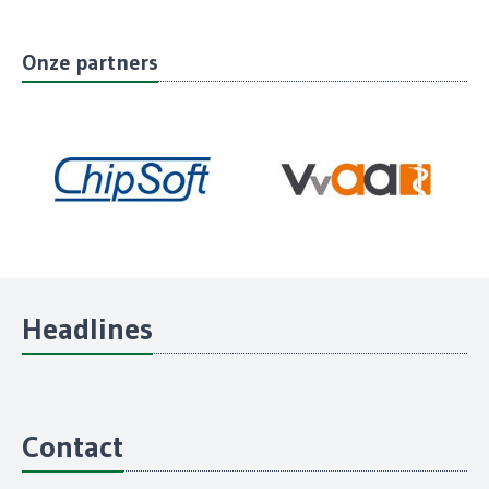
Onze partners
Headlines
Contact